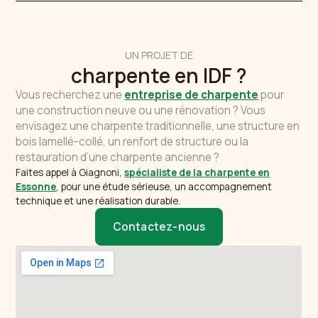
UN PROJET DE
charpente en IDF ?
Vous recherchez une
entreprise de charpente
pour
une construction neuve ou une rénovation ? Vous
envisagez une charpente traditionnelle, une structure en
bois lamellé-collé, un renfort de structure ou la
restauration d’une charpente ancienne ?
Faites appel à Giagnoni,
spécialiste de la charpente en
Essonne
, pour une étude sérieuse, un accompagnement
technique et une réalisation durable.
Contactez-nous