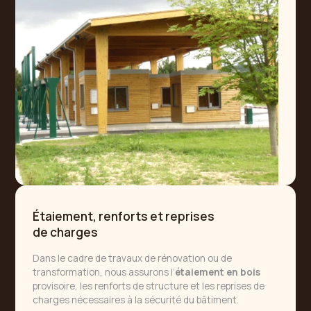
Étaiement, renforts et reprises
de charges
Dans le cadre de travaux de rénovation ou de
transformation, nous assurons l’
étaiement en bois
provisoire, les renforts de structure et les reprises de
charges nécessaires à la sécurité du bâtiment.