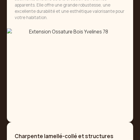
apparents. Elle offre une grande robustesse, une
excellente durabilité et une esthétique valorisante pour
votre habitation.
Charpente lamellé-collé et structures