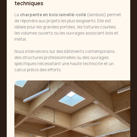
techniques
La
charpente en bois lamellé-collé
(lamibois) permet
de répondre aux projets les plus exigeants. Elle est
idéale pour les grandes portées, les toitures courbes,
les volumes ouverts ou les ouvrages associant bois et
métal.
Nous intervenons sur des bâtiments contemporains,
des structures professionnelles ou des ouvrages
spécifiques nécessitant une haute technicité et un
calcul précis des efforts.