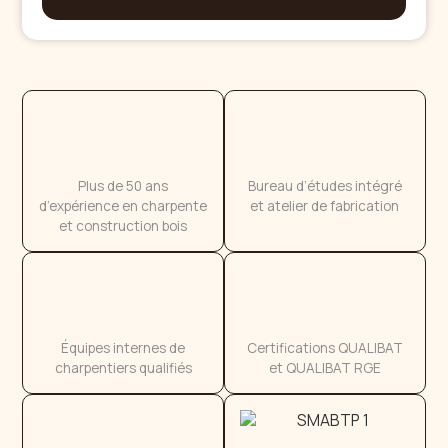
Plus de 50 ans
Bureau d’études intégré
d’expérience en charpente
et atelier de fabrication
et construction bois
Équipes internes de
Certifications QUALIBAT
charpentiers qualifiés
et QUALIBAT RGE