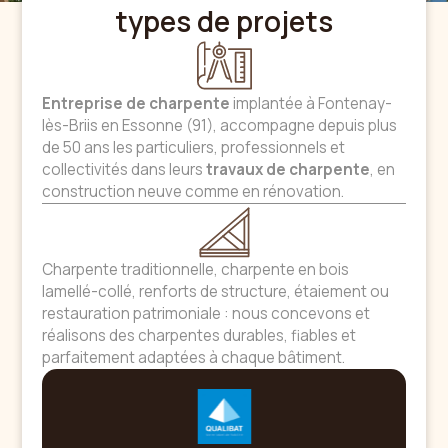
types de projets
Entreprise de charpente
implantée à Fontenay-
lès-Briis en Essonne (91), accompagne depuis plus
de 50 ans les particuliers, professionnels et
collectivités dans leurs
travaux de charpente
, en
construction neuve comme en rénovation.
Charpente traditionnelle, charpente en bois
lamellé-collé, renforts de structure, étaiement ou
restauration patrimoniale : nous concevons et
réalisons des charpentes durables, fiables et
parfaitement adaptées à chaque bâtiment.