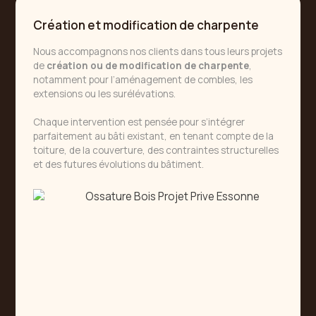
Création et modification de charpente
Nous accompagnons nos clients dans tous leurs projets
de
création ou de modification de charpente
,
notamment pour l’aménagement de combles, les
extensions ou les surélévations.
Chaque intervention est pensée pour s’intégrer
parfaitement au bâti existant, en tenant compte de la
toiture, de la couverture, des contraintes structurelles
et des futures évolutions du bâtiment.