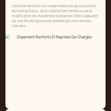
Ces interventions sont essentielles lors de l’ouverture
de murs porteurs, de la création de trémies ou de la
modification de charpentes existantes. Elles s’appuient
sur une étude rigoureuse réalisée par notre bureau
d’études.