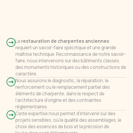
La
restauration de charpentes anciennes
requiert un savoir-faire spécifique et une grande
maîtrise technique. Reconnaissance de notre savoir-
faire, nous intervenons sur des bâtiments classés,
des monuments historiques ou des constructions de
caractère.
Nous assurons le diagnostic, la réparation, le
renforcement ou le remplacement partiel des
éléments de charpente, dans le respect de
l’architecture d’origine et des contraintes
réglementaires.
Cette expertise nous permet d’intervenir sur des
projets sensibles, où la qualité des assemblages, le
choix des essences de bois et la précision de