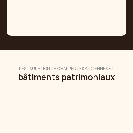
RESTAURATION DE CHARPENTES ANCIENNES ET
bâtiments patrimoniaux