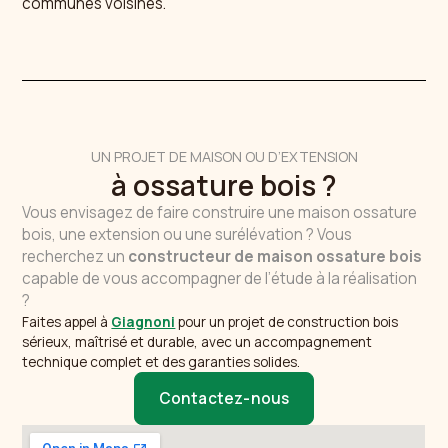
communes voisines.
UN PROJET DE MAISON OU D’EXTENSION
à ossature bois ?
Vous envisagez de faire construire une maison ossature
bois, une extension ou une surélévation ? Vous
recherchez un
constructeur de maison ossature bois
capable de vous accompagner de l’étude à la réalisation
?
Faites appel à
Giagnoni
pour un projet de construction bois
sérieux, maîtrisé et durable, avec un accompagnement
technique complet et des garanties solides.
Contactez-nous