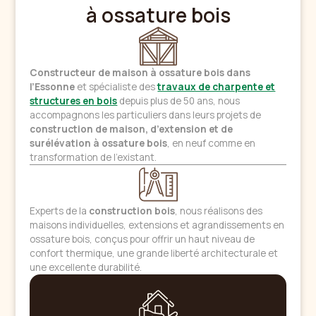
à ossature bois
Constructeur de maison à ossature bois dans
l’Essonne
et spécialiste des
travaux de charpente et
structures en bois
depuis plus de 50 ans, nous
accompagnons les particuliers dans leurs projets de
construction de maison, d’extension et de
surélévation à ossature bois
, en neuf comme en
transformation de l’existant.
Experts de la
construction bois
, nous réalisons des
maisons individuelles, extensions et agrandissements en
ossature bois, conçus pour offrir un haut niveau de
confort thermique, une grande liberté architecturale et
une excellente durabilité.