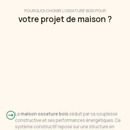
POURQUOI CHOISIR L’OSSATURE BOIS POUR
votre projet de maison ?
La
maison ossature bois
séduit par sa souplesse
constructive et ses performances énergétiques. Ce
système constructif repose sur une structure en