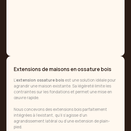
Extensions de maisons en ossature bois
L’
extension ossature bois
est une solution idéale pour
agrandir une maison existante. Sa légèreté limite les
contraintes sur les fondations et permet une mise en
œuvre rapide.
Nous concevons des extensions bois parfaitement
intégrées à l’existant, qu’il s’agisse d’un
agrandissement latéral ou d’une extension de plain-
pied.