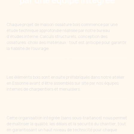
par une équipe intégrée
Chaque projet de maison ossature bois commence par une
étude technique approfondie réalisée par notre bureau
d’études interne. Calculs structurels, conception des
ossatures, choix des matériaux : tout est anticipé pour garantir
la fiabilité de l’ouvrage.
Les éléments bois sont ensuite préfabriqués dans notre atelier
en Essonne avant d’être assemblés sur site par nos équipes
internes de charpentiers et menuisiers.
Cette organisation intégrée (sans sous-traitance) nous permet
de maîtriser la qualité, les délais et la sécurité du chantier, tout
en garantissant un haut niveau de technicité pour chaque