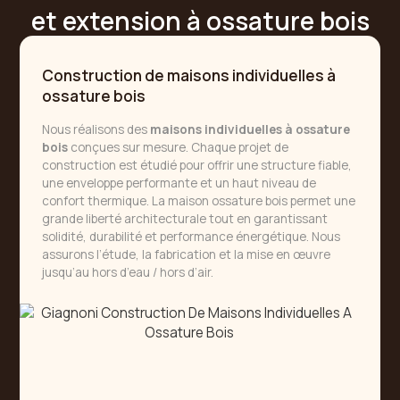
et extension à ossature bois
Construction de maisons individuelles à
ossature bois
Nous réalisons des
maisons individuelles à ossature
bois
conçues sur mesure. Chaque projet de
construction est étudié pour offrir une structure fiable,
une enveloppe performante et un haut niveau de
confort thermique. La maison ossature bois permet une
grande liberté architecturale tout en garantissant
solidité, durabilité et performance énergétique. Nous
assurons l’étude, la fabrication et la mise en œuvre
jusqu’au hors d’eau / hors d’air.