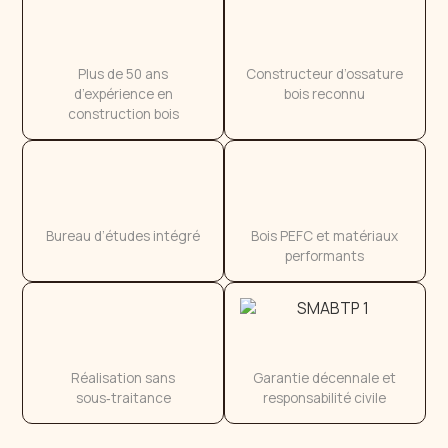
Plus de 50 ans
Constructeur d’ossature
d’expérience en
bois reconnu
construction bois
Bureau d’études intégré
Bois PEFC et matériaux
performants
Réalisation sans
Garantie décennale et
sous‑traitance
responsabilité civile