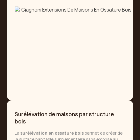
Surélévation de maisons par structure
bois
La
surélévation en ossature bois
permet de créer de
la surface habitable supplémentaire sans emprise au