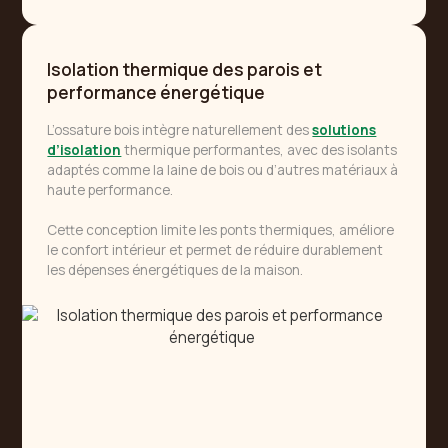
Isolation thermique des parois et
performance énergétique
L’ossature bois intègre naturellement des
solutions
d’isolation
thermique performantes, avec des isolants
adaptés comme la laine de bois ou d’autres matériaux à
haute performance.
Cette conception limite les ponts thermiques, améliore
le confort intérieur et permet de réduire durablement
les dépenses énergétiques de la maison.