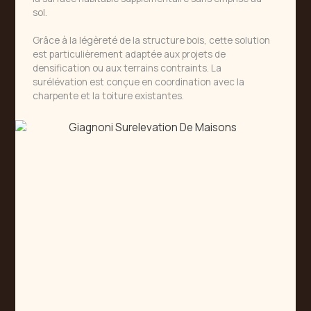
sol.
Grâce à la légèreté de la structure bois, cette solution
est particulièrement adaptée aux projets de
densification ou aux terrains contraints. La
surélévation est conçue en coordination avec la
charpente et la toiture existantes.