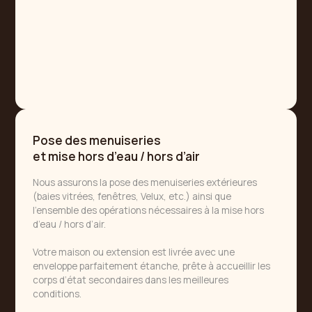
Pose des menuiseries
et mise hors d’eau / hors d’air
Nous assurons la pose des menuiseries extérieures
(baies vitrées, fenêtres, Velux, etc.) ainsi que
l’ensemble des opérations nécessaires à la mise hors
d’eau / hors d’air.
Votre maison ou extension est livrée avec une
enveloppe parfaitement étanche, prête à accueillir les
corps d’état secondaires dans les meilleures
conditions.